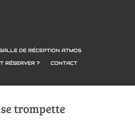
SALLE DE RÉCEPTION ATMOS
T RÉSERVER ?
CONTACT
se trompette