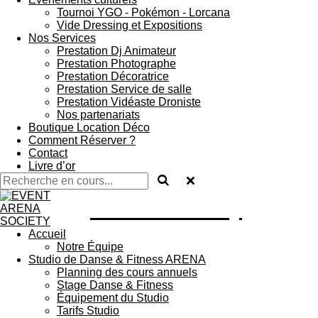
Tournoi YGO - Pokémon - Lorcana
Vide Dressing et Expositions
Nos Services
Prestation Dj Animateur
Prestation Photographe
Prestation Décoratrice
Prestation Service de salle
Prestation Vidéaste Droniste
Nos partenariats
Boutique Location Déco
Comment Réserver ?
Contact
Livre d’or
EVENT society
Accueil
Notre Équipe
Studio de Danse & Fitness ARENA
Planning des cours annuels
Stage Danse & Fitness
Équipement du Studio
Tarifs Studio